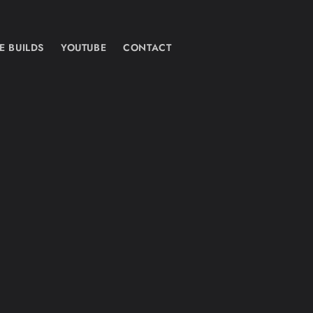
E BUILDS
YOUTUBE
CONTACT